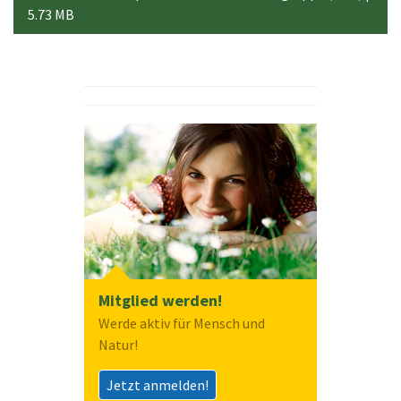
5.73 MB
Mitglied werden!
Werde aktiv für Mensch und
Natur!
Jetzt anmelden!